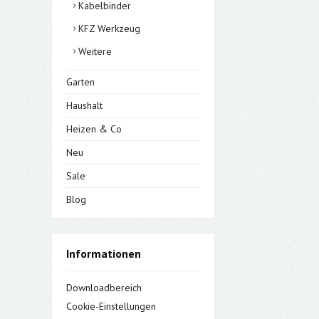
Kabelbinder
KFZ Werkzeug
Weitere
Garten
Haushalt
Heizen & Co
Neu
Sale
Blog
Informationen
Downloadbereich
Cookie-Einstellungen