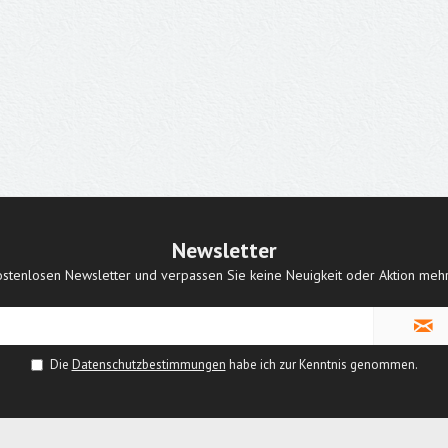
Newsletter
stenlosen Newsletter und verpassen Sie keine Neuigkeit oder Aktion meh
Die
Datenschutzbestimmungen
habe ich zur Kenntnis genommen.