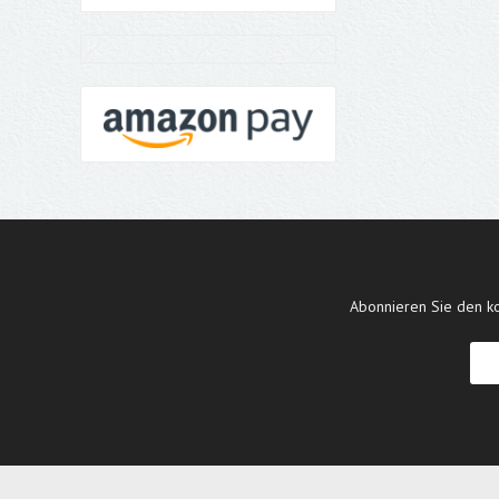
Abonnieren Sie den ko