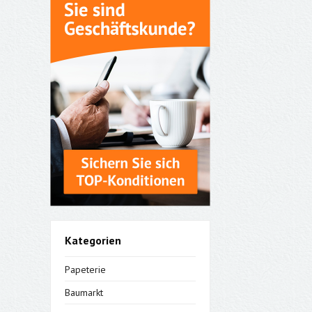
Kategorien
Papeterie
Baumarkt