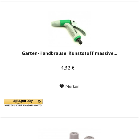
Garten-Handbrause, Kunststoff massive...
4,32 €
Merken