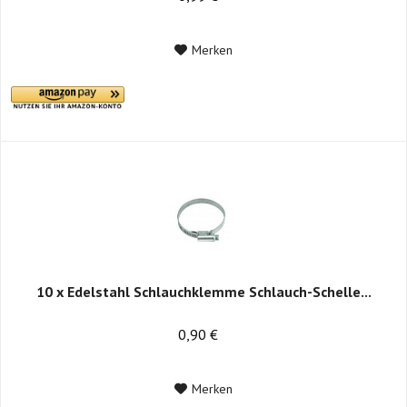
Merken
10 x Edelstahl Schlauchklemme Schlauch-Schelle...
0,90 €
Merken