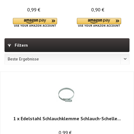
Schelle...
0,99 €
0,90 €
Filtern
1 x Edelstahl Schlauchklemme Schlauch-Schelle...
0,99 €