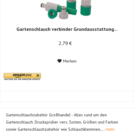
Gartenschlauch verbinder Grundausstattung...
2,79 €
Merken
Gartenschlauchzubehör Großhandel - Alles rund um den
Gartenschlauch. Drucksprüher vers. Sorten, Größen und Farben
sowie Gartenschlauchzubehör wie Schlauchklemmen,...
mehr