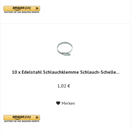
10 x Edelstahl Schlauchklemme Schlauch-Schelle...
1,02 €
Merken