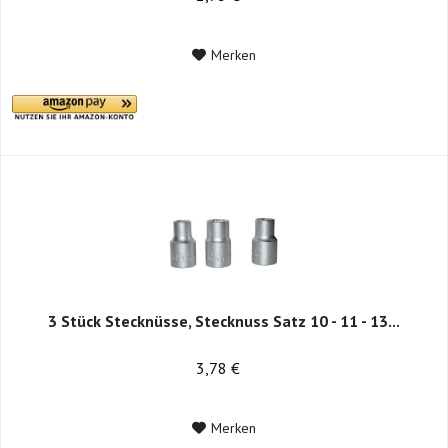
Merken
3 Stück Stecknüsse, Stecknuss Satz 10 - 11 - 13...
3,78 €
Merken