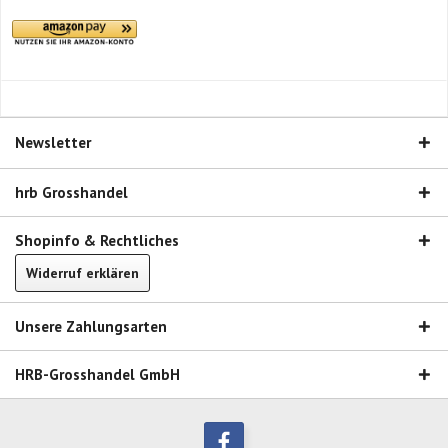
Newsletter
hrb Grosshandel
Shopinfo & Rechtliches
Widerruf erklären
Unsere Zahlungsarten
HRB-Grosshandel GmbH