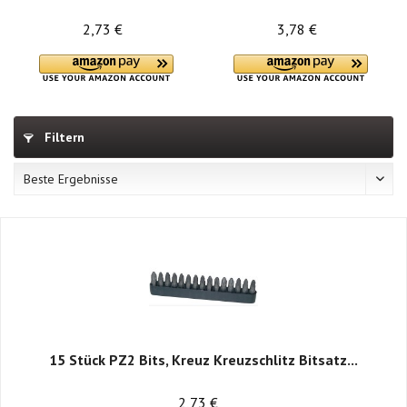
2,73 €
3,78 €
Filtern
15 Stück PZ2 Bits, Kreuz Kreuzschlitz Bitsatz...
2,73 €