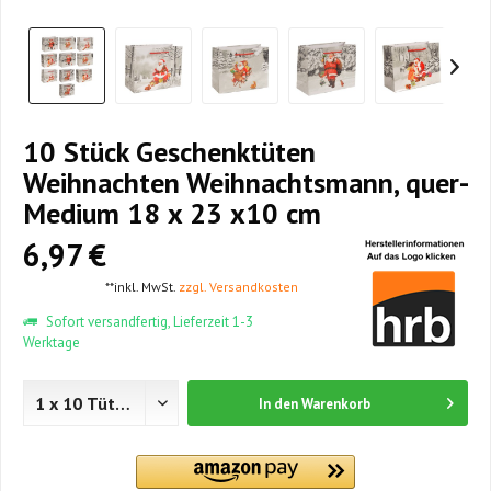
10 Stück Geschenktüten
Weihnachten Weihnachtsmann, quer-
Medium 18 x 23 x10 cm
6,97 €
**inkl. MwSt.
zzgl. Versandkosten
Sofort versandfertig, Lieferzeit 1-3
Werktage
In den
Warenkorb