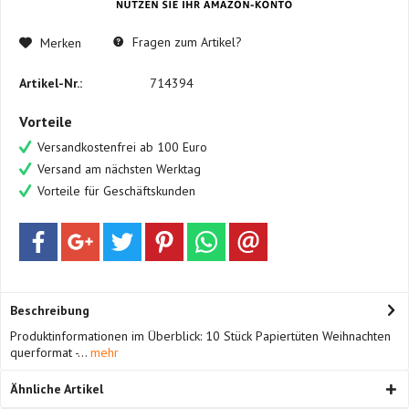
Fragen zum Artikel?
Merken
Artikel-Nr.:
714394
Vorteile
Versandkostenfrei ab 100 Euro
Versand am nächsten Werktag
Vorteile für Geschäftskunden
Beschreibung
Produktinformationen im Überblick: 10 Stück Papiertüten Weihnachten
querformat -...
mehr
Ähnliche Artikel