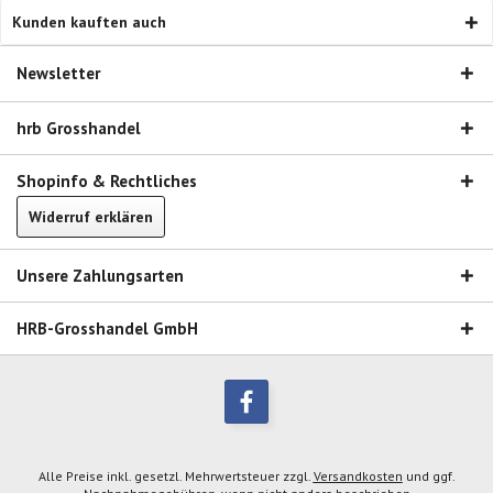
Kunden kauften auch
Newsletter
hrb Grosshandel
Shopinfo & Rechtliches
Widerruf erklären
Unsere Zahlungsarten
HRB-Grosshandel GmbH
Alle Preise inkl. gesetzl. Mehrwertsteuer zzgl.
Versandkosten
und ggf.